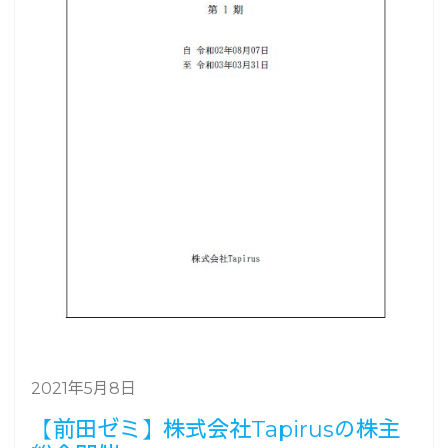
2021年5月8日
【前田ゼミ】株式会社Tapirusの株主