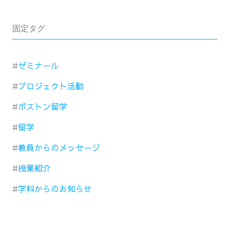
固定タグ
ゼミナール
プロジェクト活動
ボストン留学
留学
教員からのメッセージ
授業紹介
学科からのお知らせ