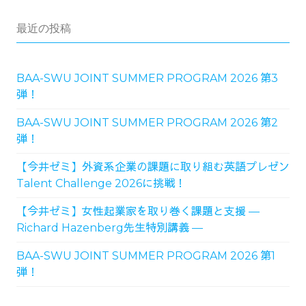
最近の投稿
BAA-SWU JOINT SUMMER PROGRAM 2026 第3
弾！
BAA-SWU JOINT SUMMER PROGRAM 2026 第2
弾！
【今井ゼミ】外資系企業の課題に取り組む英語プレゼン
Talent Challenge 2026に挑戦！
【今井ゼミ】女性起業家を取り巻く課題と支援 ―
Richard Hazenberg先生特別講義 ―
BAA-SWU JOINT SUMMER PROGRAM 2026 第1
弾！