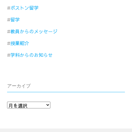
ボストン留学
留学
教員からのメッセージ
授業紹介
学科からのお知らせ
アーカイブ