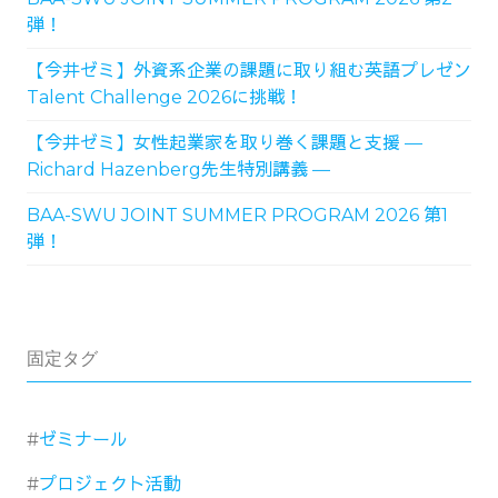
弾！
【今井ゼミ】外資系企業の課題に取り組む英語プレゼン
Talent Challenge 2026に挑戦！
【今井ゼミ】女性起業家を取り巻く課題と支援 ―
Richard Hazenberg先生特別講義 ―
BAA-SWU JOINT SUMMER PROGRAM 2026 第1
弾！
固定タグ
ゼミナール
プロジェクト活動