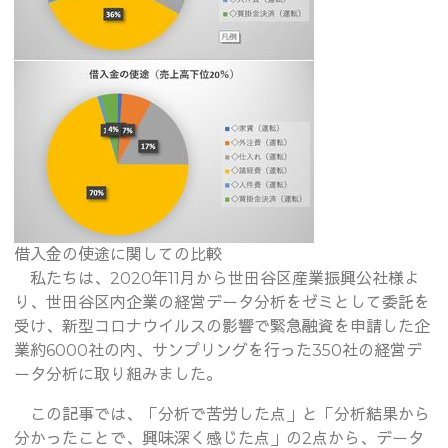
借入金の使途に関しての比較
私たちは、2020年11月から世田谷区産業振興公社様よ
り、世田谷区内企業の経営データ分析をゼミとして委託を
受け、新型コロナウイルスの影響で緊急融資を申請した企
業約6000社の内、サンプリングを行った350社の経営デ
ータ分析に取り組みました。
この記事では、「分析で苦労した点」と「分析結果から
分かったことで、興味深く感じた点」の2点から、データ