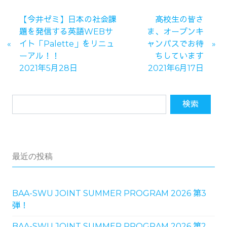
【今井ゼミ】日本の社会課
高校生の皆さ
題を発信する英語WEBサ
ま、オープンキ
イト「Palette」をリニュ
ャンパスでお待
ーアル！！
ちしています
2021年5月28日
2021年6月17日
最近の投稿
BAA-SWU JOINT SUMMER PROGRAM 2026 第3
弾！
BAA-SWU JOINT SUMMER PROGRAM 2026 第2