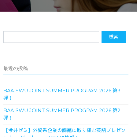
最近の投稿
BAA-SWU JOINT SUMMER PROGRAM 2026 第3
弾！
BAA-SWU JOINT SUMMER PROGRAM 2026 第2
弾！
【今井ゼミ】外資系企業の課題に取り組む英語プレゼン