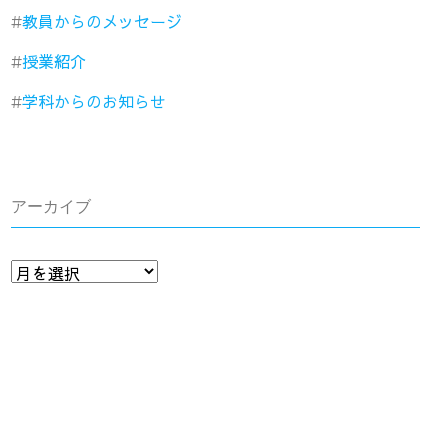
教員からのメッセージ
授業紹介
学科からのお知らせ
アーカイブ