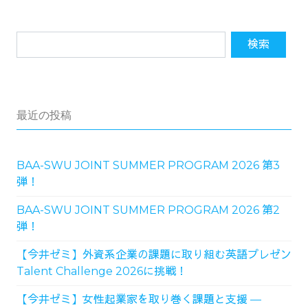
最近の投稿
BAA-SWU JOINT SUMMER PROGRAM 2026 第3
弾！
BAA-SWU JOINT SUMMER PROGRAM 2026 第2
弾！
【今井ゼミ】外資系企業の課題に取り組む英語プレゼン
Talent Challenge 2026に挑戦！
【今井ゼミ】女性起業家を取り巻く課題と支援 ―