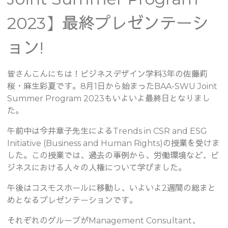
2023】最終プレゼンテーシ
ョン!
皆さんこんにちは！ビジネスデザイン学科3年の佐藤莉
桜・麻生彩夏です。8月1日から始まったBAA-SWU Joint
Summer Program 2023もいよいよ最終日となりまし
た。
午前中は今井章子先生によるTrends in CSR and ESG
Initiative (Business and Human Rights)の授業を受けま
した。この授業では、過去の事例から、労働環境など、ビ
ジネスにおける人々の人権について学びました。
午後はコスモスホールに移動し、いよいよ2週間の総まと
めとなるプレゼンテーションです。
それぞれのグループがManagement Consultant、