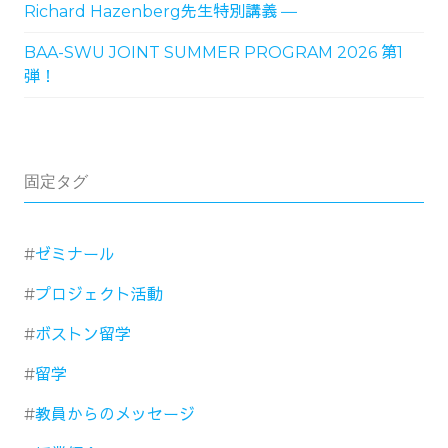
Richard Hazenberg先生特別講義 ―
BAA-SWU JOINT SUMMER PROGRAM 2026 第1
弾！
固定タグ
ゼミナール
プロジェクト活動
ボストン留学
留学
教員からのメッセージ