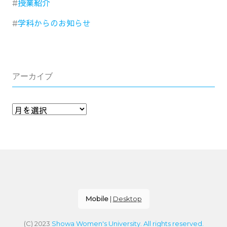
授業紹介
学科からのお知らせ
アーカイブ
Mobile
|
Desktop
(C) 2023
Showa Women's University. All rights reserved.