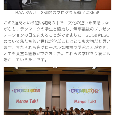
BAA-SWU ２週間のプログラム修了にSkal!!
この2週間という短い期間の中で、文化の違いを実感しな
がらも、デンマークの学生と協力し、無事最後のプレゼン
テーションの日を迎えることができました。SDGsやESG
について私たち若い世代が学ぶことはとても大切だと思い
ます。またそれらをグローバルな規模で学ぶことができ、
とても貴重な経験ができました。これらの学びを今後にも
活かしていきたいです。