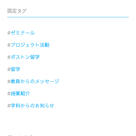
固定タグ
ゼミナール
プロジェクト活動
ボストン留学
留学
教員からのメッセージ
授業紹介
学科からのお知らせ