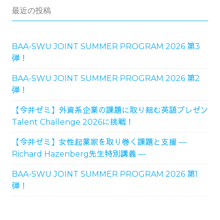
最近の投稿
BAA-SWU JOINT SUMMER PROGRAM 2026 第3
弾！
BAA-SWU JOINT SUMMER PROGRAM 2026 第2
弾！
【今井ゼミ】外資系企業の課題に取り組む英語プレゼン
Talent Challenge 2026に挑戦！
【今井ゼミ】女性起業家を取り巻く課題と支援 ―
Richard Hazenberg先生特別講義 ―
BAA-SWU JOINT SUMMER PROGRAM 2026 第1
弾！