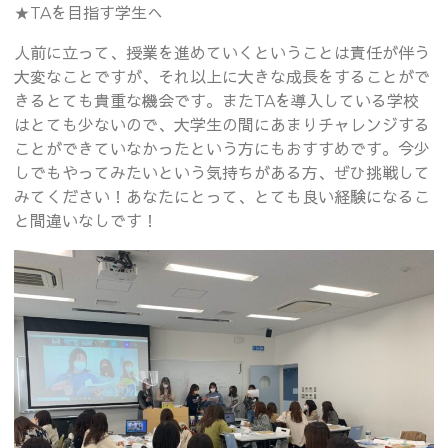
★TAを目指す学生へ
人前に立って、授業を進めていくということは責任が伴う
大変なことですが、それ以上に大きな成長をすることがで
きるとても貴重な機会です。またTAを導入している学校
はとても少ないので、大学生の間にあまりチャレンジする
ことができていなかったという方にもおすすめです。今少
しでもやってみたいという気持ちがある方、ぜひ挑戦して
みてください！あなたにとって、とても良い経験になるこ
と間違いなしです！