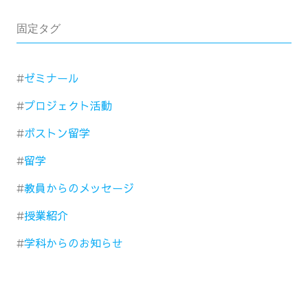
固定タグ
ゼミナール
プロジェクト活動
ボストン留学
留学
教員からのメッセージ
授業紹介
学科からのお知らせ