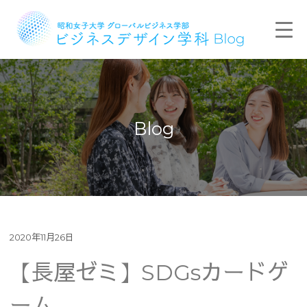
Blog
2020年11月26日
【長屋ゼミ】SDGsカードゲ
ーム