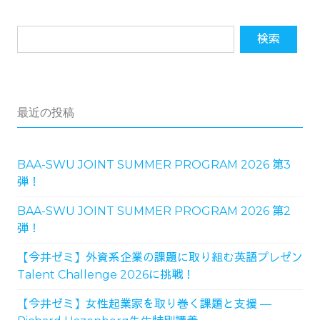
最近の投稿
BAA-SWU JOINT SUMMER PROGRAM 2026 第3
弾！
BAA-SWU JOINT SUMMER PROGRAM 2026 第2
弾！
【今井ゼミ】外資系企業の課題に取り組む英語プレゼン
Talent Challenge 2026に挑戦！
【今井ゼミ】女性起業家を取り巻く課題と支援 ―