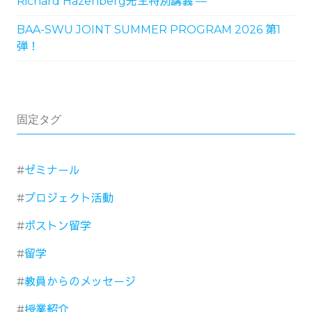
Richard Hazenberg先生特別講義 ―
BAA-SWU JOINT SUMMER PROGRAM 2026 第1
弾！
固定タグ
ゼミナール
プロジェクト活動
ボストン留学
留学
教員からのメッセージ
授業紹介