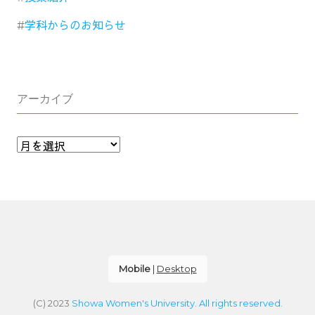
学科からのお知らせ
アーカイブ
Mobile
|
Desktop
(C) 2023
Showa Women's University. All rights reserved.