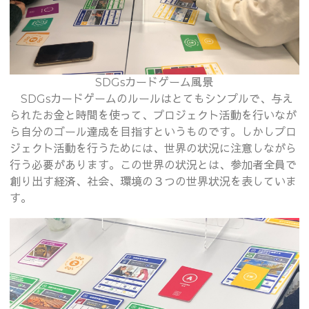
SDGsカードゲーム風景
SDGsカードゲームのルールはとてもシンプルで、与え
られたお金と時間を使って、プロジェクト活動を行いなが
ら自分のゴール達成を目指すというものです。しかしプロ
ジェクト活動を行うためには、世界の状況に注意しながら
行う必要があります。この世界の状況とは、参加者全員で
創り出す経済、社会、環境の３つの世界状況を表していま
す。