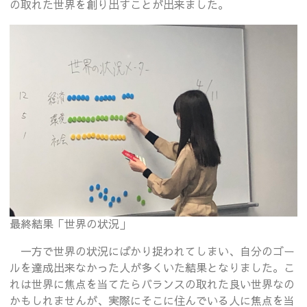
の取れた世界を創り出すことが出来ました。
最終結果「世界の状況」
一方で世界の状況にばかり捉われてしまい、自分のゴー
ルを達成出来なかった人が多くいた結果となりました。こ
れは世界に焦点を当てたらバランスの取れた良い世界なの
かもしれませんが、実際にそこに住んでいる人に焦点を当