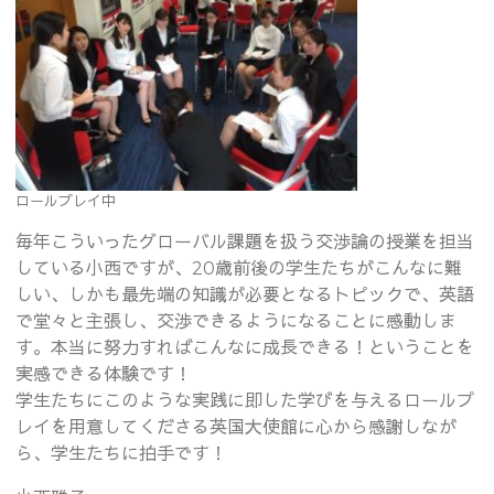
ロールプレイ中
毎年こういったグローバル課題を扱う交渉論の授業を担当
している小西ですが、20歳前後の学生たちがこんなに難
しい、しかも最先端の知識が必要となるトピックで、英語
で堂々と主張し、交渉できるようになることに感動しま
す。本当に努力すればこんなに成長できる！ということを
実感できる体験です！
学生たちにこのような実践に即した学びを与えるロールプ
レイを用意してくださる英国大使館に心から感謝しなが
ら、学生たちに拍手です！