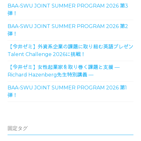
BAA-SWU JOINT SUMMER PROGRAM 2026 第3
弾！
BAA-SWU JOINT SUMMER PROGRAM 2026 第2
弾！
【今井ゼミ】外資系企業の課題に取り組む英語プレゼン
Talent Challenge 2026に挑戦！
【今井ゼミ】女性起業家を取り巻く課題と支援 ―
Richard Hazenberg先生特別講義 ―
BAA-SWU JOINT SUMMER PROGRAM 2026 第1
弾！
固定タグ