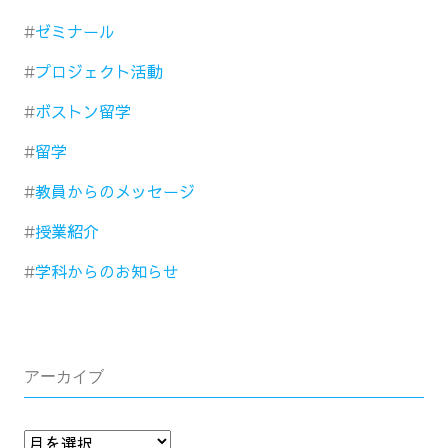
ゼミナール
プロジェクト活動
ボストン留学
留学
教員からのメッセージ
授業紹介
学科からのお知らせ
アーカイブ