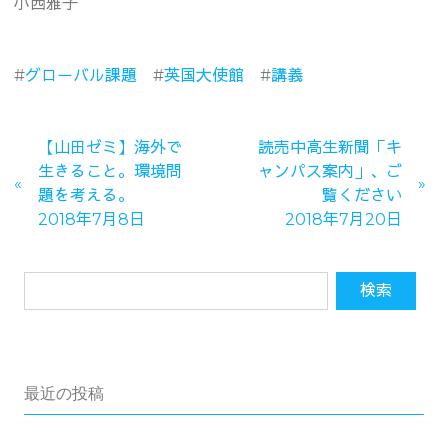
小西雅子
#
グローバル課題
#
英国大使館
#
講義
【山田ゼミ】海外で
読売中高生新聞「キ
生きること。環境問
ャンパス案内」、ご
題を考える。
覧ください
2018年7月8日
2018年7月20日
最近の投稿