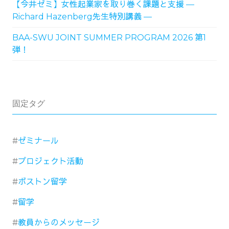
【今井ゼミ】女性起業家を取り巻く課題と支援 ―
Richard Hazenberg先生特別講義 ―
BAA-SWU JOINT SUMMER PROGRAM 2026 第1
弾！
固定タグ
ゼミナール
プロジェクト活動
ボストン留学
留学
教員からのメッセージ