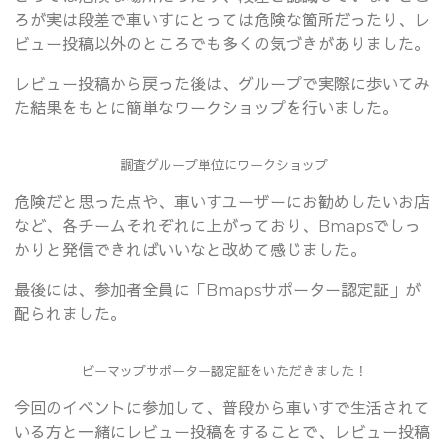
ろが実は段差で車いすにとっては危険な箇所だったり、レ
ビュー投稿以外のところでも多くの気づきがありました。
レビュー投稿から戻った後は、グループで実際に歩いてみ
た結果をもとに簡単なワークショップを行いました。
調査グループ単位にワークショップ
危険だと思った点や、車いすユーザーにお勧めしたいお店
など、各チームそれぞれに上がっており、Bmapsでしっ
かりと発信できればいいなと改めて感じました。
最後には、参加者全員に「Bmapsサポーター認定証」が
配られました。
ビーマップサポーター認定証をいただきました！
今回のイベントに参加して、普段から車いすで生活されて
いる方と一緒にレビュー投稿をすることで、レビュー投稿