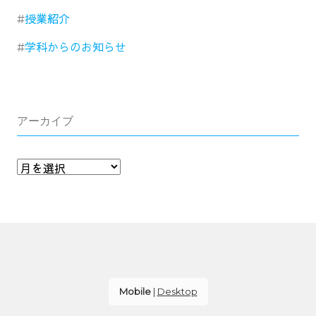
授業紹介
学科からのお知らせ
アーカイブ
Mobile
|
Desktop