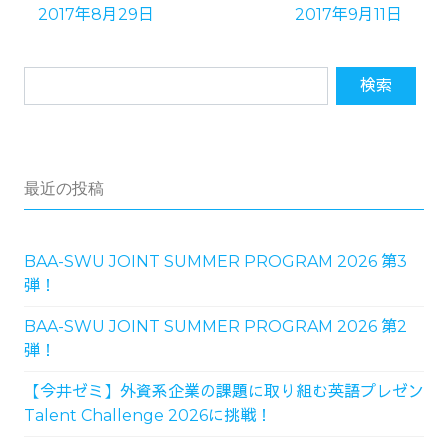
2017年8月29日
2017年9月11日
最近の投稿
BAA-SWU JOINT SUMMER PROGRAM 2026 第3
弾！
BAA-SWU JOINT SUMMER PROGRAM 2026 第2
弾！
【今井ゼミ】外資系企業の課題に取り組む英語プレゼン
Talent Challenge 2026に挑戦！