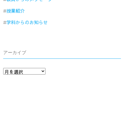
授業紹介
学科からのお知らせ
アーカイブ