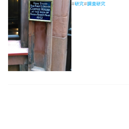
#
研究
#
調査研究