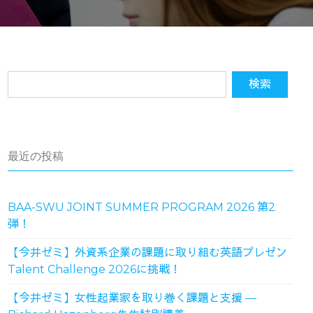
最近の投稿
BAA-SWU JOINT SUMMER PROGRAM 2026 第2
弾！
【今井ゼミ】外資系企業の課題に取り組む英語プレゼン
Talent Challenge 2026に挑戦！
【今井ゼミ】女性起業家を取り巻く課題と支援 ―