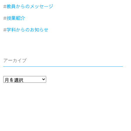
教員からのメッセージ
授業紹介
学科からのお知らせ
アーカイブ