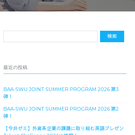
最近の投稿
BAA-SWU JOINT SUMMER PROGRAM 2026 第3
弾！
BAA-SWU JOINT SUMMER PROGRAM 2026 第2
弾！
【今井ゼミ】外資系企業の課題に取り組む英語プレゼン