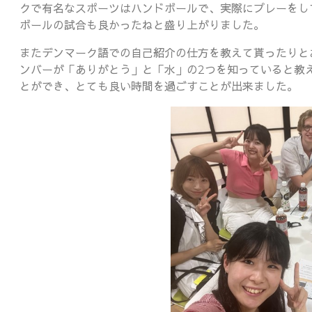
クで有名なスポーツはハンドボールで、実際にプレーをし
ボールの試合も良かったねと盛り上がりました。
またデンマーク語での自己紹介の仕方を教えて貰ったりと
ンバーが「ありがとう」と「水」の2つを知っていると教
とができ、とても良い時間を過ごすことが出来ました。