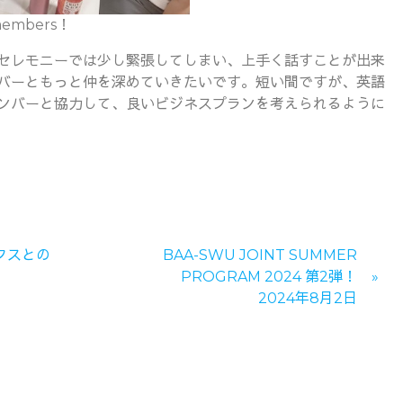
members！
セレモニーでは少し緊張してしまい、上手く話すことが出来
バーともっと仲を深めていきたいです。短い間ですが、英語
ンバーと協力して、良いビジネスプランを考えられるように
フスとの
BAA-SWU JOINT SUMMER
PROGRAM 2024 第2弾！
2024年8月2日