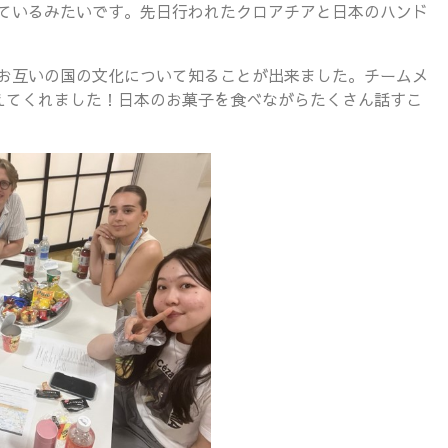
ているみたいです。先日行われたクロアチアと日本のハンド
お互いの国の文化について知ることが出来ました。チームメ
えてくれました！日本のお菓子を食べながらたくさん話すこ