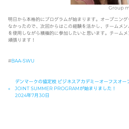
Group 
明日から本格的にプログラムが始まります。オープニング
なかったので、次回からはこの経験を活かし、チームメン
を使用しながら積極的に参加したいと思います。チームメ
頑張ります！
#
BAA-SWU
デンマークの協定校 ビジネスアカデミーオーフスオー
JOINT SUMMER PROGRAMが始まりました！
2024年7月30日