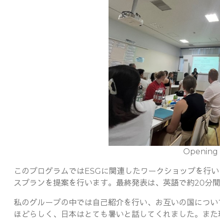
Opening
このプログラムではESGに関連したワークショップを行
スプランを提案を行います。最終発表は、英語で約20分
私のグループの中では自己紹介を行い、お互いの国につい
ほどらしく、日本はとても暑いと話してくれました。また