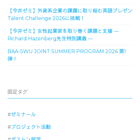
【今井ゼミ】外資系企業の課題に取り組む英語プレゼン
Talent Challenge 2026に挑戦！
【今井ゼミ】女性起業家を取り巻く課題と支援 ―
Richard Hazenberg先生特別講義 ―
BAA-SWU JOINT SUMMER PROGRAM 2026 第1
弾！
固定タグ
ゼミナール
プロジェクト活動
ボストン留学