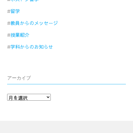
留学
教員からのメッセージ
授業紹介
学科からのお知らせ
アーカイブ