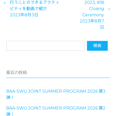
行うことのできるアクティ
2023, #18
ビティを動画で紹介
Closing
2023年8月3日
Ceremony
2023年8月7
日
最近の投稿
BAA-SWU JOINT SUMMER PROGRAM 2026 第3
弾！
BAA-SWU JOINT SUMMER PROGRAM 2026 第2
弾！