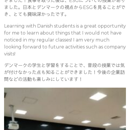
きました！食事を取った後は、ESGについての授業があり
ました。日本とデンマークの視点からESGを見ることがで
き、とても興味深かったです。
Learning with Danish students is a great opportunity
for me to learn about things that I would not have
noticed in my regular classes! I am very much
looking forward to future activities such as company
visits!
デンマークの学生と学習をすることで、普段の授業では気
が付けなかった点も知ることができました！今後の企業訪
問などの活動も楽しみにしています！