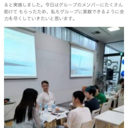
ると実感しました。今日はグループのメンバーにたくさん
助けて もらったため、私もグループに貢献できるように全
力を尽くしていきたいと思います。