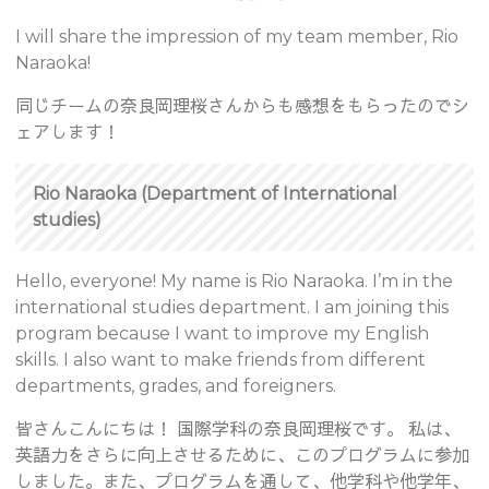
I will share the impression of my team member, Rio
Naraoka!
同じチームの奈良岡理桜さんからも感想をもらったのでシ
ェアします！
Rio Naraoka (Department of International
studies)
Hello, everyone! My name is Rio Naraoka. I’m in the
international studies department. I am joining this
program because I want to improve my English
skills. I also want to make friends from different
departments, grades, and foreigners.
皆さんこんにちは！ 国際学科の奈良岡理桜です。 私は、
英語力をさらに向上させるために、このプログラムに参加
しました。また、プログラムを通して、他学科や他学年、