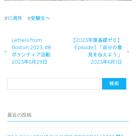
#
10周年
#
受験生へ
Letters from
【2023年度基礎ゼミ】
Boston 2023, #8
Episode3 「自分の意
ボランティア活動
見を伝えよう」
2023年5月29日
2023年6月1日
最近の投稿