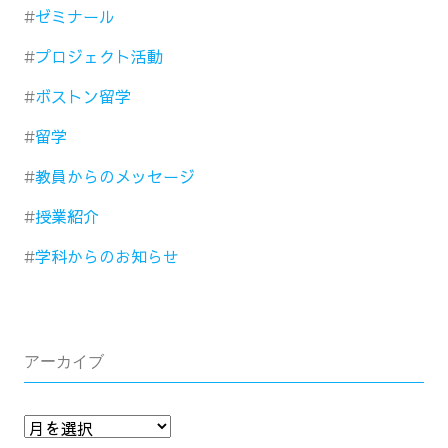
ゼミナール
プロジェクト活動
ボストン留学
留学
教員からのメッセージ
授業紹介
学科からのお知らせ
アーカイブ