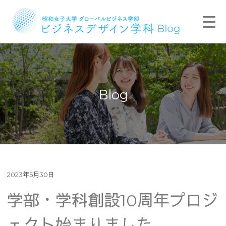
Blog
2023年5月30日
学部・学科創設10周年プロジ
ェクト始まりました