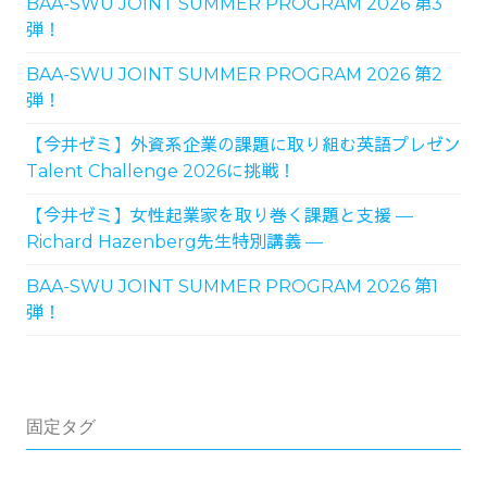
BAA-SWU JOINT SUMMER PROGRAM 2026 第3
弾！
BAA-SWU JOINT SUMMER PROGRAM 2026 第2
弾！
【今井ゼミ】外資系企業の課題に取り組む英語プレゼン
Talent Challenge 2026に挑戦！
【今井ゼミ】女性起業家を取り巻く課題と支援 ―
Richard Hazenberg先生特別講義 ―
BAA-SWU JOINT SUMMER PROGRAM 2026 第1
弾！
固定タグ