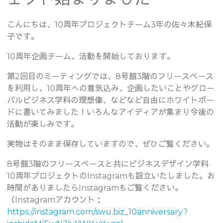
こんにちは、10周年プロジェクトチーム3年の佐々木紀保
子です。
10周年企画チーム、活動を開始しております。
第2回目のミーティングでは、8号館3階のフリースペース
を利用し、10周年への意気込み、企画したいことやグロー
バルビジネス学科の理想像、などなど自由にホワイトボー
ドに書いてみました！いろんなアイディアが集まり今後の
活動が楽しみです。
実物はそのまま保存していますので、ぜひご覧ください。
8号館3階のフリースペースと共にビジネスデザイン学科
10周年プロジェクトのInstagramも設立いたしました。お
時間がありましたらInstagramもご覧ください。
（Instagramアカウント：
https://instagram.com/swu.biz_10anniversary?