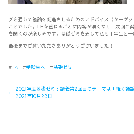
グを通して議論を促進させるためのアドバイス（ターゲッ
ことでした。FBを重ねるごとに内容が濃くなり、次回の
を聞くのが楽しみです。基礎ゼミを通して私も１年生と一
最後までご覧いただきありがとうございました！
#
TA
#
受験生へ
#
基礎ゼミ
2021年度基礎ゼミ：講義第2回目のテーマは「軽く議
2021年10月28日