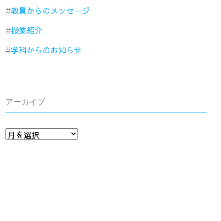
教員からのメッセージ
授業紹介
学科からのお知らせ
アーカイブ