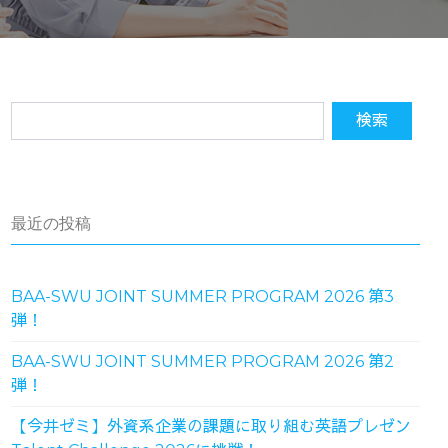
最近の投稿
BAA-SWU JOINT SUMMER PROGRAM 2026 第3
弾！
BAA-SWU JOINT SUMMER PROGRAM 2026 第2
弾！
【今井ゼミ】外資系企業の課題に取り組む英語プレゼン