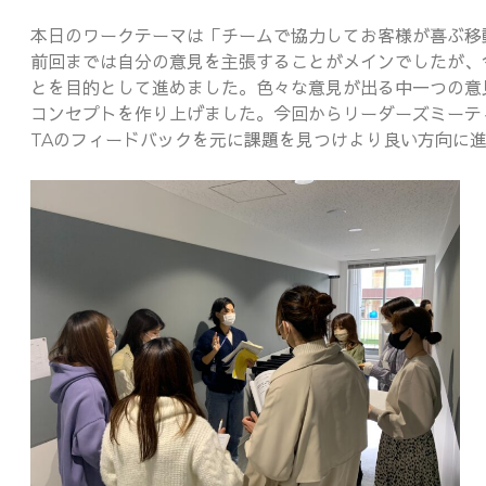
本日のワークテーマは「チームで協力してお客様が喜ぶ移
前回までは自分の意見を主張することがメインでしたが、
とを目的として進めました。色々な意見が出る中一つの意
コンセプトを作り上げました。今回からリーダーズミーテ
TAのフィードバックを元に課題を見つけより良い方向に