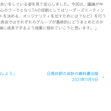
合いをしている姿を見て安心しました。今回は、議論が中
心のワークとなりTAの役割としてはリーダーズミーティン
トを決める、オリジナリティを出すためには？など）を行う
発表会ではそれぞれのグループが最終的にどうまとめたのか
緒に成長できるよう授業に努めていこうと思います。」
論しよう」
日英対訳の会計の教科書出版
2021年11月9日