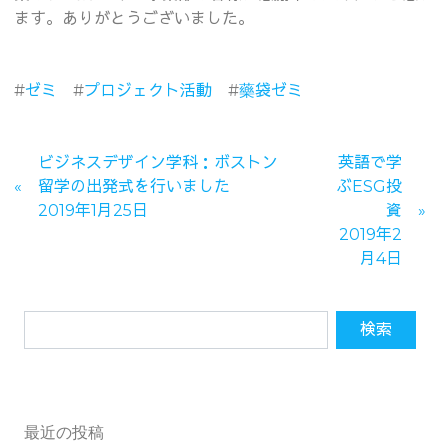
ます。ありがとうございました。
#
ゼミ
#
プロジェクト活動
#
藥袋ゼミ
ビジネスデザイン学科：ボストン
英語で学
留学の出発式を行いました
ぶESG投
2019年1月25日
資
2019年2
月4日
最近の投稿