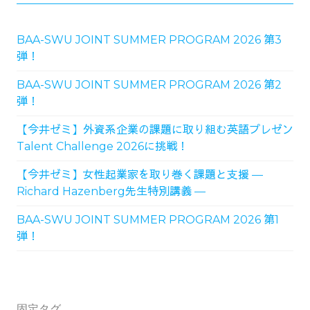
BAA-SWU JOINT SUMMER PROGRAM 2026 第3
弾！
BAA-SWU JOINT SUMMER PROGRAM 2026 第2
弾！
【今井ゼミ】外資系企業の課題に取り組む英語プレゼン
Talent Challenge 2026に挑戦！
【今井ゼミ】女性起業家を取り巻く課題と支援 ―
Richard Hazenberg先生特別講義 ―
BAA-SWU JOINT SUMMER PROGRAM 2026 第1
弾！
固定タグ