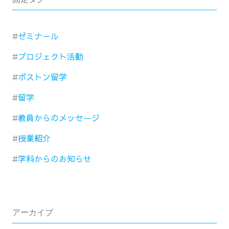
ゼミナール
プロジェクト活動
ボストン留学
留学
教員からのメッセージ
授業紹介
学科からのお知らせ
アーカイブ