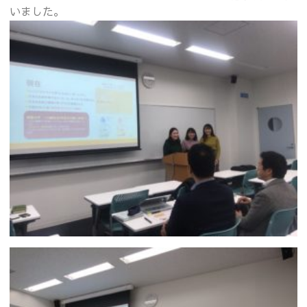
いました。