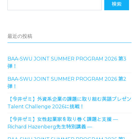
最近の投稿
BAA-SWU JOINT SUMMER PROGRAM 2026 第3
弾！
BAA-SWU JOINT SUMMER PROGRAM 2026 第2
弾！
【今井ゼミ】外資系企業の課題に取り組む英語プレゼン
Talent Challenge 2026に挑戦！
【今井ゼミ】女性起業家を取り巻く課題と支援 ―
Richard Hazenberg先生特別講義 ―