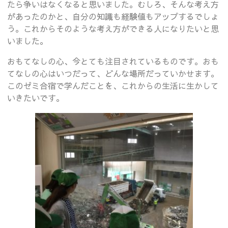
たら争いはなくなると思いました。むしろ、そんな考え方
があったのかと、自分の知識も経験値もアップするでしょ
う。これからそのような考え方ができる人になりたいと思
いました。
おもてなしの心、今とても注目されているものです。おも
てなしの心はいつだって、どんな場所だっていかせます。
このゼミ合宿で学んだことを、これからの生活に生かして
いきたいです。