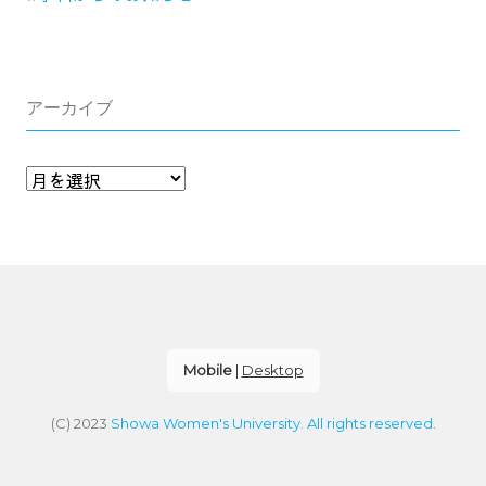
アーカイブ
Mobile
|
Desktop
(C) 2023
Showa Women's University. All rights reserved.