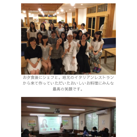
お夕食後にシェフと。地元のイタリアンレストラン
から来て作っていただいたおいしいお料理にみんな
最高の笑顔です。