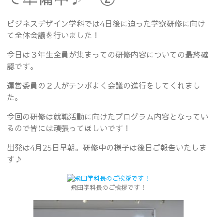
ビジネスデザイン学科では4日後に迫った学寮研修に向け
て全体会議を行いました！
今日は３年生全員が集まっての研修内容についての最終確
認です。
運営委員の２人がテンポよく会議の進行をしてくれまし
た。
今回の研修は就職活動に向けたプログラム内容となってい
るので皆には頑張ってほしいです！
出発は4月25日早朝。研修中の様子は後日ご報告いたしま
す♪
飛田学科長のご挨拶です！