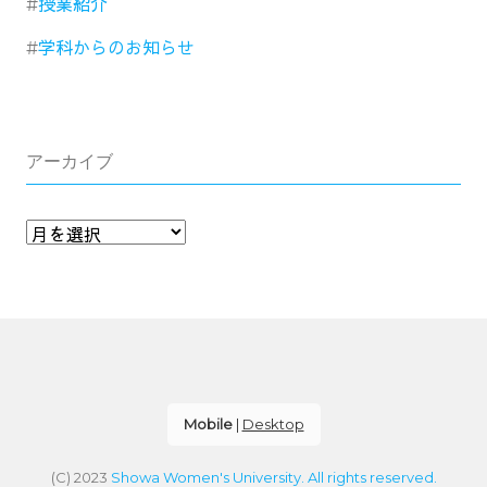
授業紹介
学科からのお知らせ
アーカイブ
Mobile
|
Desktop
(C) 2023
Showa Women's University. All rights reserved.