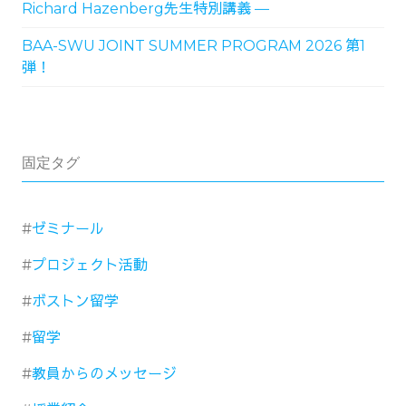
Richard Hazenberg先生特別講義 ―
BAA-SWU JOINT SUMMER PROGRAM 2026 第1
弾！
固定タグ
ゼミナール
プロジェクト活動
ボストン留学
留学
教員からのメッセージ