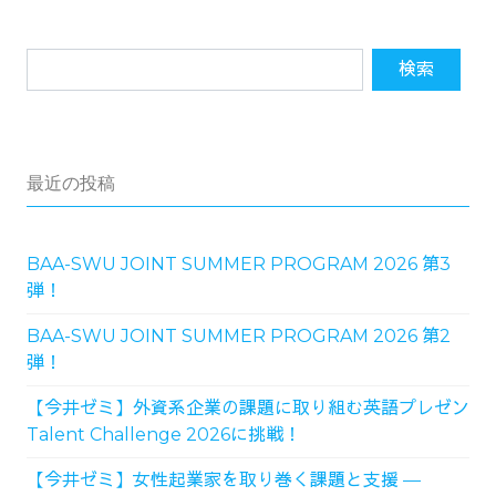
最近の投稿
BAA-SWU JOINT SUMMER PROGRAM 2026 第3
弾！
BAA-SWU JOINT SUMMER PROGRAM 2026 第2
弾！
【今井ゼミ】外資系企業の課題に取り組む英語プレゼン
Talent Challenge 2026に挑戦！
【今井ゼミ】女性起業家を取り巻く課題と支援 ―