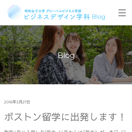
Blog
2016年3月27日
ボストン留学に出発します！