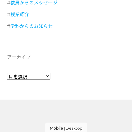
教員からのメッセージ
授業紹介
学科からのお知らせ
アーカイブ
Mobile
|
Desktop