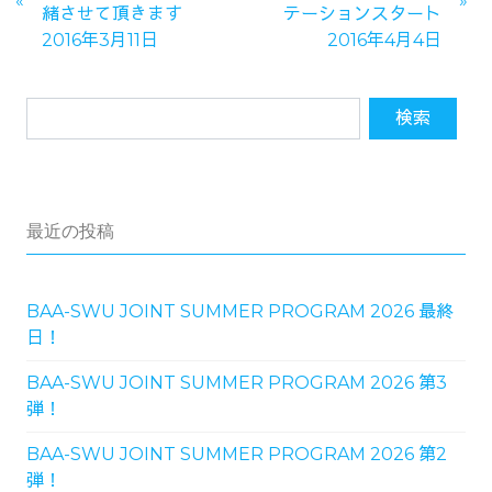
緒させて頂きます
テーションスタート
2016年3月11日
2016年4月4日
最近の投稿
BAA-SWU JOINT SUMMER PROGRAM 2026 最終
日！
BAA-SWU JOINT SUMMER PROGRAM 2026 第3
弾！
BAA-SWU JOINT SUMMER PROGRAM 2026 第2
弾！