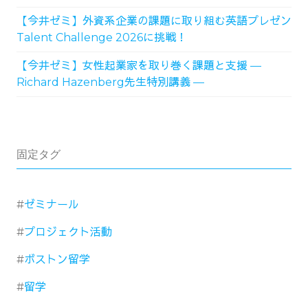
【今井ゼミ】外資系企業の課題に取り組む英語プレゼン
Talent Challenge 2026に挑戦！
【今井ゼミ】女性起業家を取り巻く課題と支援 ―
Richard Hazenberg先生特別講義 ―
固定タグ
ゼミナール
プロジェクト活動
ボストン留学
留学