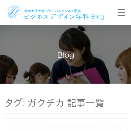
Blog
タグ:
ガクチカ
記事一覧