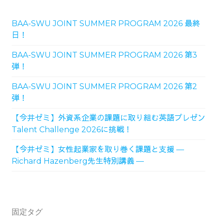
BAA-SWU JOINT SUMMER PROGRAM 2026 最終
日！
BAA-SWU JOINT SUMMER PROGRAM 2026 第3
弾！
BAA-SWU JOINT SUMMER PROGRAM 2026 第2
弾！
【今井ゼミ】外資系企業の課題に取り組む英語プレゼン
Talent Challenge 2026に挑戦！
【今井ゼミ】女性起業家を取り巻く課題と支援 ―
Richard Hazenberg先生特別講義 ―
固定タグ