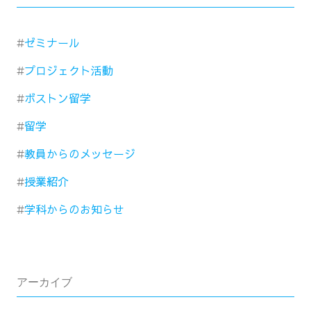
ゼミナール
プロジェクト活動
ボストン留学
留学
教員からのメッセージ
授業紹介
学科からのお知らせ
アーカイブ