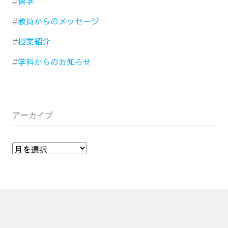
留学
教員からのメッセージ
授業紹介
学科からのお知らせ
アーカイブ