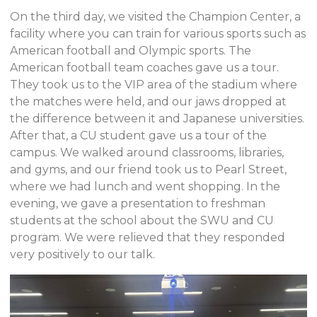
On the third day, we visited the Champion Center, a
facility where you can train for various sports such as
American football and Olympic sports. The
American football team coaches gave us a tour.
They took us to the VIP area of the stadium where
the matches were held, and our jaws dropped at
the difference between it and Japanese universities.
After that, a CU student gave us a tour of the
campus. We walked around classrooms, libraries,
and gyms, and our friend took us to Pearl Street,
where we had lunch and went shopping. In the
evening, we gave a presentation to freshman
students at the school about the SWU and CU
program. We were relieved that they responded
very positively to our talk.