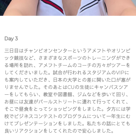
Day 3
三日目はチャンピオンセンターというアメフトやオリンピ
ック競技など、さまざまなスポーツのトレーニングができ
る場所を訪れ、アメフトチームのコーチの方々がツアーを
してくださいました。試合が行われるスタジアムのVIPに
も案内していただき、日本の大学との差に開いた口が塞が
りませんでした。そのあとはCUの生徒にキャンパスツア
ーをしてもらい、教室や図書館、ジムなどを歩いて回り、
お昼には友達がパールストリートに連れて行ってくれて、
そこで昼食をとってショッピングをしました。夕方には学
校でビジネスコンテストのプログラムについて一年生にむ
けてプレゼンテーションをしました。私たちの話にとても
良いリアクションをしてくれたので安心しました。