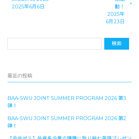
2025年6月6日
動！
2025年
6月23日
最近の投稿
BAA-SWU JOINT SUMMER PROGRAM 2026 第3
弾！
BAA-SWU JOINT SUMMER PROGRAM 2026 第2
弾！
【今井ゼミ】外資系企業の課題に取り組む英語プレゼン