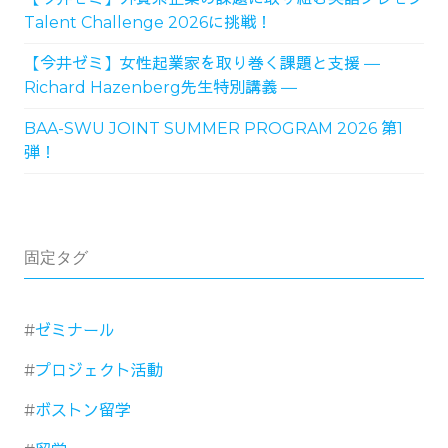
Talent Challenge 2026に挑戦！
【今井ゼミ】女性起業家を取り巻く課題と支援 ―
Richard Hazenberg先生特別講義 ―
BAA-SWU JOINT SUMMER PROGRAM 2026 第1
弾！
固定タグ
ゼミナール
プロジェクト活動
ボストン留学