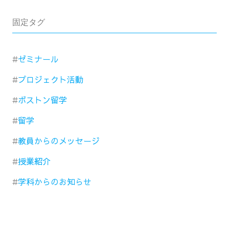
固定タグ
ゼミナール
プロジェクト活動
ボストン留学
留学
教員からのメッセージ
授業紹介
学科からのお知らせ