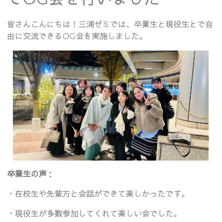
皆さんこんにちは！三浦ゼミでは、卒業生と現役生とで自
由に交流できるOG会を実施しました。
卒業生の声
：
・在校生や先輩方と会話ができて楽しかったです。
・現役生が多数参加してくれて楽しい会でした。