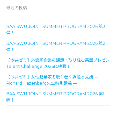
最近の投稿
BAA-SWU JOINT SUMMER PROGRAM 2026 第3
弾！
BAA-SWU JOINT SUMMER PROGRAM 2026 第2
弾！
【今井ゼミ】外資系企業の課題に取り組む英語プレゼン
Talent Challenge 2026に挑戦！
【今井ゼミ】女性起業家を取り巻く課題と支援 ―
Richard Hazenberg先生特別講義 ―
BAA-SWU JOINT SUMMER PROGRAM 2026 第1
弾！