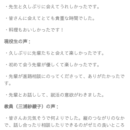
・先生と久しぶりに会えてうれしかったです。
・皆さんに会えてとても貴重な時間でした。
・料理もおいしかったです！
現役生の声
：
・久しぶりに先輩たちと会えて楽しかったです。
・初めて会う先輩が優しくて楽しかったです。
・先輩が進路相談にのってくださって、ありがたかったで
す。
・先輩とお話しして、就活の意欲がわきました。
教員（三浦紗綾子）の声
：
・皆さんお元気そうで何よりでした。縦のつながりのなか
で、話し合ったり相談したりできるのがゼミの良いところ