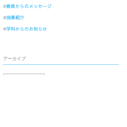
教員からのメッセージ
授業紹介
学科からのお知らせ
アーカイブ