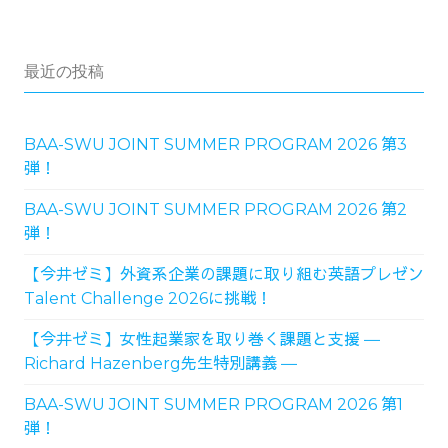
最近の投稿
BAA-SWU JOINT SUMMER PROGRAM 2026 第3
弾！
BAA-SWU JOINT SUMMER PROGRAM 2026 第2
弾！
【今井ゼミ】外資系企業の課題に取り組む英語プレゼン
Talent Challenge 2026に挑戦！
【今井ゼミ】女性起業家を取り巻く課題と支援 ―
Richard Hazenberg先生特別講義 ―
BAA-SWU JOINT SUMMER PROGRAM 2026 第1
弾！