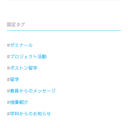
固定タグ
ゼミナール
プロジェクト活動
ボストン留学
留学
教員からのメッセージ
授業紹介
学科からのお知らせ