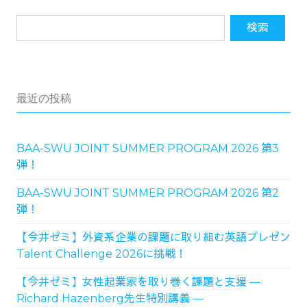
最近の投稿
BAA-SWU JOINT SUMMER PROGRAM 2026 第3
弾！
BAA-SWU JOINT SUMMER PROGRAM 2026 第2
弾！
【今井ゼミ】外資系企業の課題に取り組む英語プレゼン
Talent Challenge 2026に挑戦！
【今井ゼミ】女性起業家を取り巻く課題と支援 ―
Richard Hazenberg先生特別講義 ―