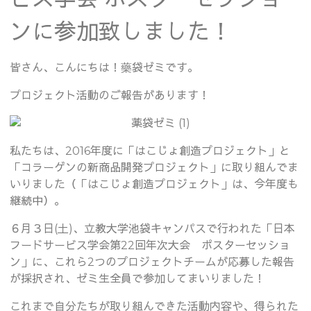
ンに参加致しました！
皆さん、こんにちは！藥袋ゼミです。
プロジェクト活動のご報告があります！
私たちは、2016年度に「はこじょ創造プロジェクト」と
「コラーゲンの新商品開発プロジェクト」に取り組んでま
いりました（「はこじょ創造プロジェクト」は、今年度も
継続中）。
６月３日(土)、立教大学池袋キャンパスで行われた「日本
フードサービス学会第22回年次大会 ポスターセッショ
ン」に、これら2つのプロジェクトチームが応募した報告
が採択され、ゼミ生全員で参加してまいりました！
これまで自分たちが取り組んできた活動内容や、得られた