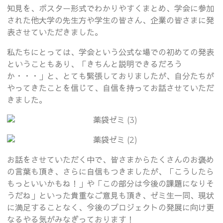
知見を、ポスター形式でわかりやすくまとめ、学会に参加
された他大学の先生方や学生の皆さん、企業の皆さまに発
表させていただきました。
私たちにとっては、学会という公式な場での初めての発表
ということもあり、「きちんと説明できるだろう
か・・・」と、とても緊張しておりましたが、自分たちが
やってきたことを信じて、自信を持ってお話させていただ
きました。
お話をさせていただく中で、皆さまからたくさんのお褒め
の言葉も頂き、さらに自信もつきましたが、「こうしたら
もっといいかもね！」や「この部分は今後の課題になりそ
うだね」といった貴重なご意見も頂き、ゼミ生一同、現状
に満足することなく、今後のプロジェクトの発展に向け更
なるやる気がみなぎっております！