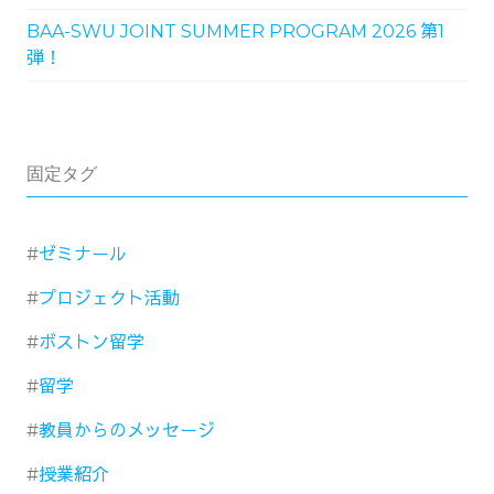
BAA-SWU JOINT SUMMER PROGRAM 2026 第1
弾！
固定タグ
ゼミナール
プロジェクト活動
ボストン留学
留学
教員からのメッセージ
授業紹介