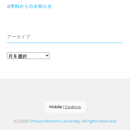
学科からのお知らせ
アーカイブ
Mobile
|
Desktop
(C) 2023
Showa Women's University. All rights reserved.