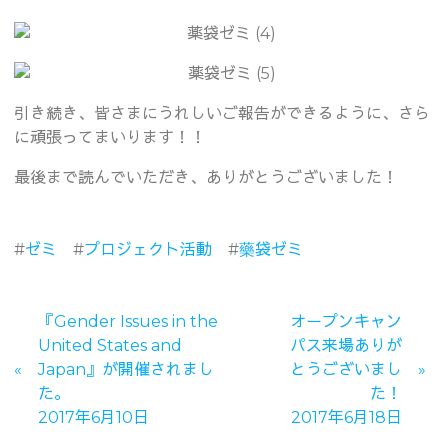
引き続き、皆さまにうれしいご報告ができるように、さら
に頑張ってまいります！！
最後まで読んでいただき、ありがとうございました！
#
ゼミ
#
プロジェクト活動
#
藥袋ゼミ
『Gender Issues in the
オープンキャン
United States and
パス来場ありが
Japan』が開催されまし
とうございまし
た。
た！
2017年6月10日
2017年6月18日