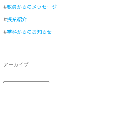
教員からのメッセージ
授業紹介
学科からのお知らせ
アーカイブ