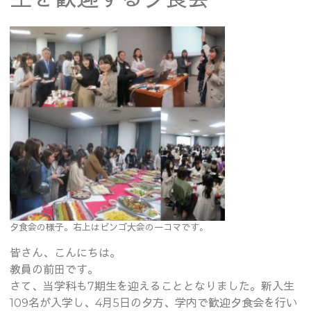
夕食会の様子。右上はビンゴ大会の一コマです。
皆さん、こんにちは。
教員の前田です。
さて、当学科も7期生を迎えることとなりました。新入生
109名が入学し、4月5日の夕方、学内で歓迎夕食会を行い