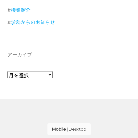
授業紹介
学科からのお知らせ
アーカイブ
Mobile
|
Desktop