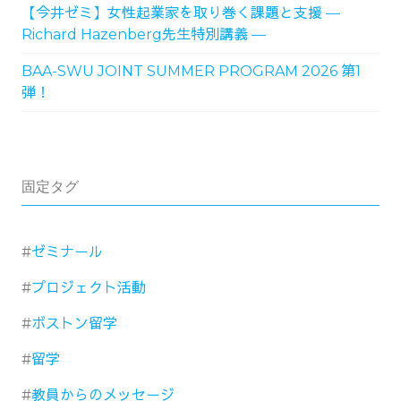
【今井ゼミ】女性起業家を取り巻く課題と支援 ―
Richard Hazenberg先生特別講義 ―
BAA-SWU JOINT SUMMER PROGRAM 2026 第1
弾！
固定タグ
ゼミナール
プロジェクト活動
ボストン留学
留学
教員からのメッセージ