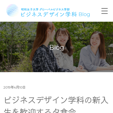
Blog
2019年4月10日
ビジネスデザイン学科の新入
生を歓迎する夕食会