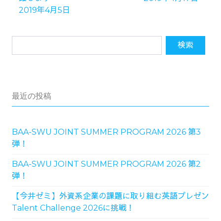
2019年4月5日
最近の投稿
BAA-SWU JOINT SUMMER PROGRAM 2026 第3
弾！
BAA-SWU JOINT SUMMER PROGRAM 2026 第2
弾！
【今井ゼミ】外資系企業の課題に取り組む英語プレゼン
Talent Challenge 2026に挑戦！