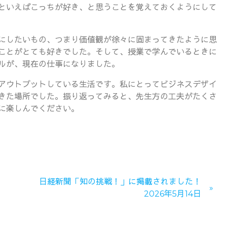
といえばこっちが好き、と思うことを覚えておくようにして
にしたいもの、つまり価値観が徐々に固まってきたように思
ことがとても好きでした。そして、授業で学んでいるときに
ルが、現在の仕事になりました。
アウトプットしている生活です。私にとってビジネスデザイ
きた場所でした。振り返ってみると、先生方の工夫がたくさ
に楽しんでください。
』
日経新聞「知の挑戦！」に掲載されました！
2026年5月14日