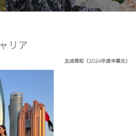
ャリア
友成希和（2024年度卒業生）