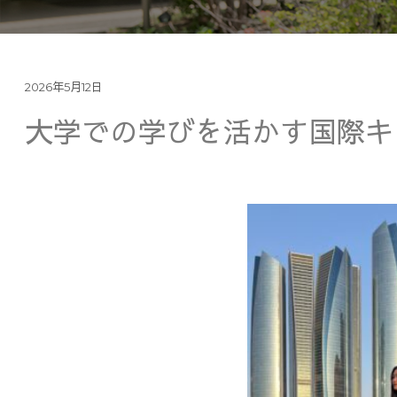
2026年5月12日
大学での学びを活かす国際キ