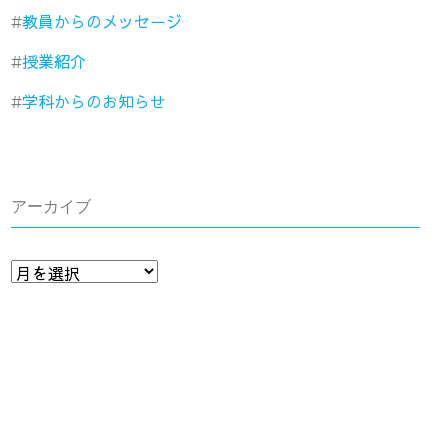
教員からのメッセージ
授業紹介
学科からのお知らせ
アーカイブ