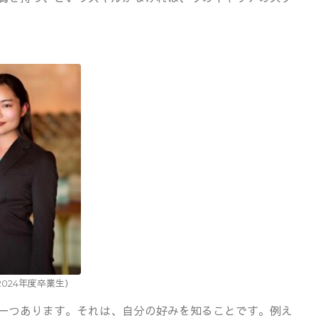
024年度卒業生）
一つあります。それは、自分の好みを知ることです。例え