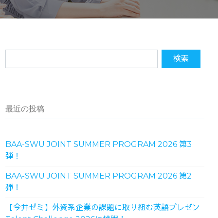
最近の投稿
BAA-SWU JOINT SUMMER PROGRAM 2026 第3
弾！
BAA-SWU JOINT SUMMER PROGRAM 2026 第2
弾！
【今井ゼミ】外資系企業の課題に取り組む英語プレゼン