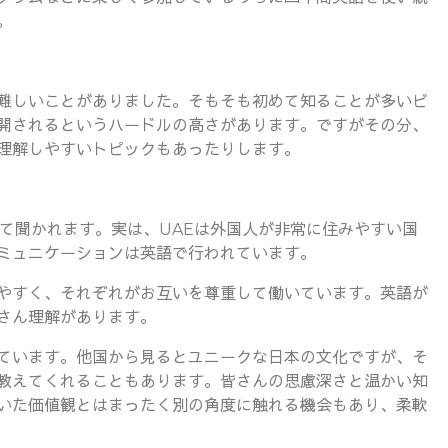
。
難しいことがありました。そもそも初めて知ることが多いビ
開されるというハードルの高さがあります。ですがその分、
理解しやすいトピックもあったりします。
て聞かれます。実は、UAEは外国人が非常に住みやすい国
ミュニケーションは英語で行われています。
やすく、それぞれがお互いを尊重して働いています。英語が
さん理解があります。
ています。他国から見るとユニークな日本の文化ですが、そ
教えてくれることもあります。皆さんの思慮深さと温かい知
いた価値観とはまったく別の角度に触れる機会もあり、柔軟