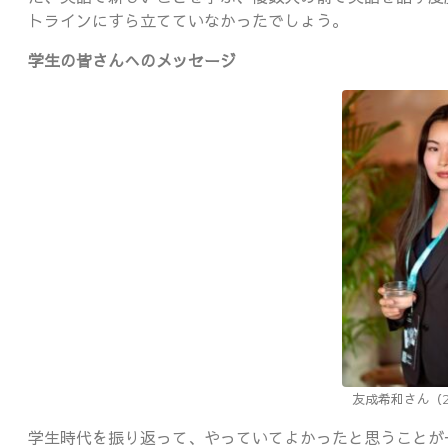
トラインにすら立てていなかったでしょう。
学生の皆さんへのメッセージ
友成希和さん（2
学生時代を振り返って、やっていてよかったと思うことが